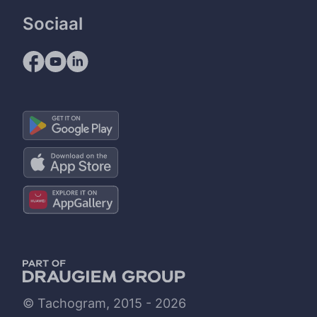
Sociaal
© Tachogram, 2015 - 2026