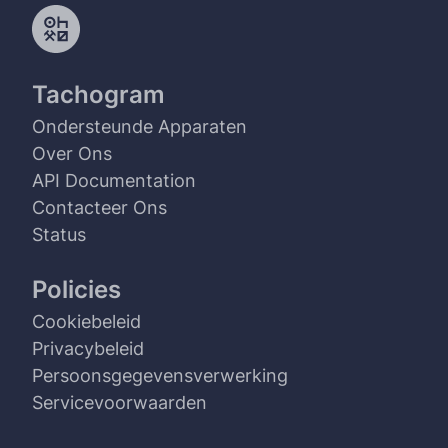
Tachogram
Ondersteunde Apparaten
Over Ons
API Documentation
Contacteer Ons
Status
Policies
Cookiebeleid
Privacybeleid
Persoonsgegevensverwerking
Servicevoorwaarden