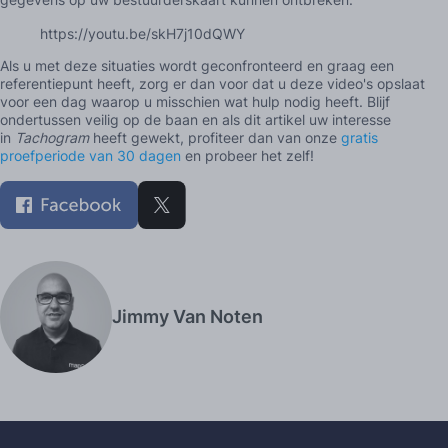
https://youtu.be/skH7j10dQWY
Als u met deze situaties wordt geconfronteerd en graag een
referentiepunt heeft, zorg er dan voor dat u deze video's opslaat
voor een dag waarop u misschien wat hulp nodig heeft. Blijf
ondertussen veilig op de baan en als dit artikel uw interesse
in
Tachogram
heeft gewekt, profiteer dan van onze
gratis
proefperiode van 30 dagen
en probeer het zelf!
Jimmy Van Noten