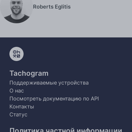
Roberts Eglitis
Tachogram
Поддерживаемые устройства
О нас
Посмотреть документацию по API
Контакты
Статус
Политика частной информации