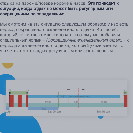
отдыха на пароме/поезде короче 8 часов.
Это приводит к
ситуации, когда отдых не может быть регулярным или
сокращенным по определению
.
Мы смотрим на эту ситуацию следующим образом: у нас есть
период сокращенного еженедельного отдыха (45 часов),
который не нужно компенсировать, поэтому мы добавили
специальный ярлык -
(Сокращенный еженедельный отдых)
- к
периодам еженедельного отдыха, который указывает на то,
является ли этот отдых регулярным или сокращенным.