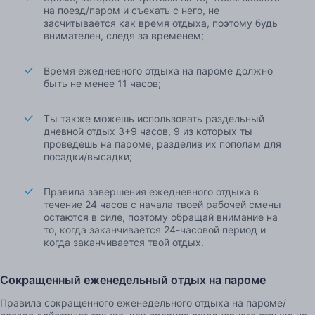
на поезд/паром и съехать с него, не
засчитывается как время отдыха, поэтому будь
внимателен, следя за временем;
Время ежедневного отдыха на пароме должно
быть не менее 11 часов;
Ты также можешь использовать раздельный
дневной отдых 3+9 часов, 9 из которых ты
проведешь на пароме, разделив их пополам для
посадки/высадки;
Правила завершения ежедневного отдыха в
течение 24 часов с начала твоей рабочей смены
остаются в силе, поэтому обращай внимание на
то, когда заканчивается 24-часовой период и
когда заканчивается твой отдых.
Сокращенный еженедельный отдых на пароме
Правила сокращенного еженедельного отдыха на пароме/