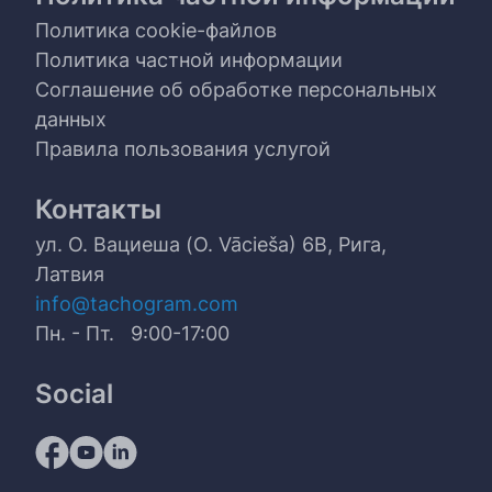
Политика cookie-файлов
Политика частной информации
Соглашение об обработке персональных
данных
Правила пользования услугой
Контакты
ул. О. Вациеша (O. Vācieša) 6B, Рига,
Латвия
info@tachogram.com
Пн. - Пт. 9:00-17:00
Social