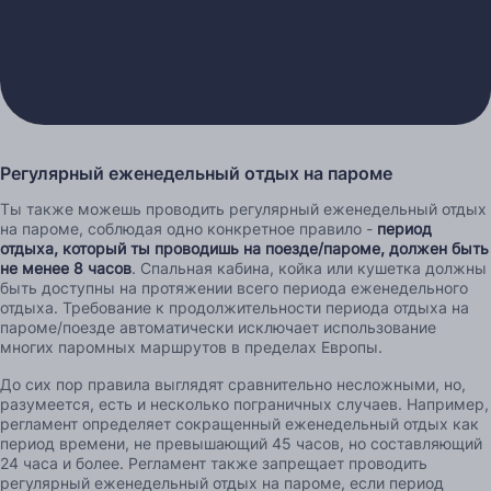
Регулярный еженедельный отдых на пароме
Ты также можешь проводить регулярный еженедельный отдых
на пароме, соблюдая одно конкретное правило -
период
отдыха, который ты проводишь на поезде/пароме, должен быть
не менее 8 часов
. Спальная кабина, койка или кушетка должны
быть доступны на протяжении всего периода еженедельного
отдыха. Требование к продолжительности периода отдыха на
пароме/поезде автоматически исключает использование
многих паромных маршрутов в пределах Европы.
До сих пор правила выглядят сравнительно несложными, но,
разумеется, есть и несколько пограничных случаев. Например,
регламент определяет сокращенный еженедельный отдых как
период времени, не превышающий 45 часов, но составляющий
24 часа и более. Регламент также запрещает проводить
регулярный еженедельный отдых на пароме, если период