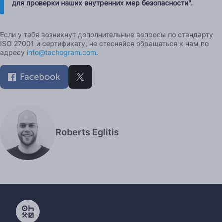
для проверки наших внутренних мер безопасности".
Если у тебя возникнут дополнительные вопросы по стандарту
ISO 27001 и сертификату, не стесняйся обращаться к нам по
адресу
info@tachogram.com
.
Roberts Eglitis