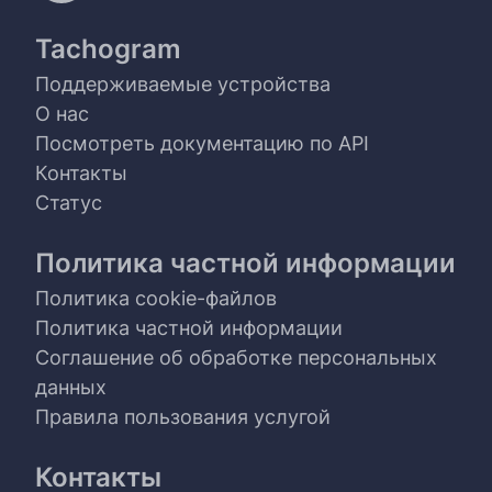
Tachogram
Поддерживаемые устройства
О нас
Посмотреть документацию по API
Контакты
Статус
Политика частной информации
Политика cookie-файлов
Политика частной информации
Соглашение об обработке персональных
данных
Правила пользования услугой
Контакты