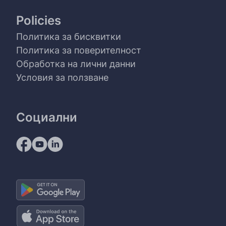
Policies
Политика за бисквитки
Политика за поверителност
Обработка на лични данни
Условия за ползване
Социални