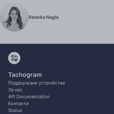
Rebeka Nagle
Tachogram
Поддържани устройства
За нас
API Documentation
Контакти
Status