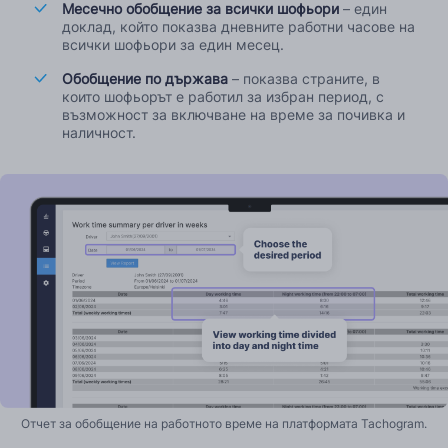
Месечно обобщение за всички шофьори
– един
доклад, който показва дневните работни часове на
всички шофьори за един месец.
Обобщение по държава
– показва страните, в
които шофьорът е работил за избран период, с
възможност за включване на време за почивка и
наличност.
Отчет за обобщение на работното време на платформата Tachogram.