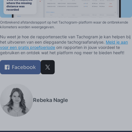
Ontbrekend afstandsrapport op het Tachogram-platform waar de ontbrekende
kilometers worden weergegeven.
Nu weet je hoe de rapportensectie van Tachogram je kan helpen bij
het uitvoeren van een diepgaande tachograafanalyse.
Meld je aan
voor een gratis proefperiode
om rapporten in jouw voordeel te
gebruiken en ontdek wat het platform nog meer te bieden heeft!
Rebeka Nagle