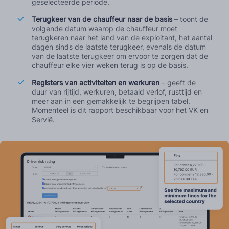
geselecteerde periode.
Terugkeer van de chauffeur naar de basis
– toont de
volgende datum waarop de chauffeur moet
terugkeren naar het land van de exploitant, het aantal
dagen sinds de laatste terugkeer, evenals de datum
van de laatste terugkeer om ervoor te zorgen dat de
chauffeur elke vier weken terug is op de basis.
Registers van activiteiten en werkuren
– geeft de
duur van rijtijd, werkuren, betaald verlof, rusttijd en
meer aan in een gemakkelijk te begrijpen tabel.
Momenteel is dit rapport beschikbaar voor het VK en
Servië.