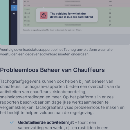
Voertuig downloadstatusrapport op het Tachogram-platform waar alle
voertuigen een gegevensdownload moeten ondergaan.
Probleemloos Beheer van Chauffeurs
Tachograafgegevens kunnen ook helpen bij het beheer van
chauffeurs. Tachogram-rapporten bieden een overzicht van de
activiteiten van chauffeurs, risicobeoordeling,
snelheidsovertredingen en meer. Op het platform zijn er zes
rapporten beschikbaar om dagelijkse werkzaamheden te
vergemakkelijken, tachograafanalyses probleemloos te maken en
het bedrijf te helpen voldoen aan de regelgeving:
Gedetailleerde activiteitenlijst
– toont een
samenvatting van werk-, rij- en rusttijden in een