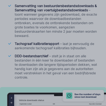
Samenvatting van bestuurdersbestandsdownloads &
Samenvatting van voertuigbestandsdownloads
–
toont wanneer gegevens zijn gedownload, de exacte
periodes waarvoor de downloadbestanden
ontbreken, evenals de ontbrekende bestanden om
grote boetes te voorkomen, aangezien
bestuurderskaarten ten minste 2 jaar moeten worden
bewaard.
Tachograaf kalibratierapport
– laat je eenvoudig de
aankomende tachograaf kalibraties bijhouden.
DDD-bestandsarchief
– stelt je in staat om alle
bestanden in één keer te downloaden of bestanden
te downloaden die langere tijdsperioden dekken, wat
handig kan zijn als je gegevens aan de autoriteiten
moet verstrekken in het geval van een bedrijfsbrede
controle.