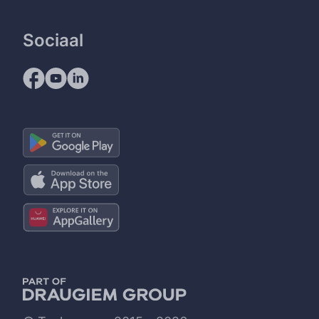
Sociaal