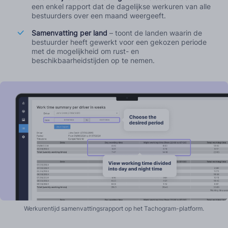
een enkel rapport dat de dagelijkse werkuren van alle
bestuurders over een maand weergeeft.
Samenvatting per land
– toont de landen waarin de
bestuurder heeft gewerkt voor een gekozen periode
met de mogelijkheid om rust- en
beschikbaarheidstijden op te nemen.
Werkurentijd samenvattingsrapport op het Tachogram-platform.