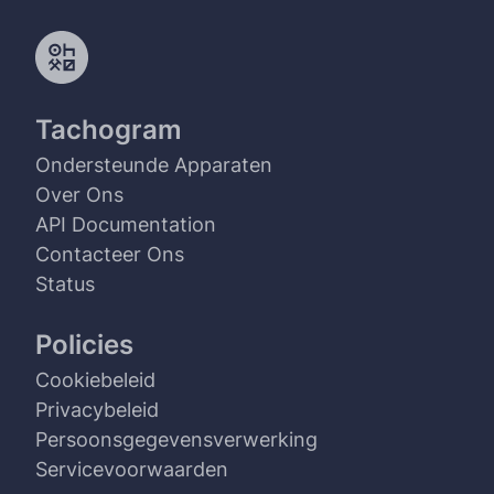
Tachogram
Ondersteunde Apparaten
Over Ons
API Documentation
Contacteer Ons
Status
Policies
Cookiebeleid
Privacybeleid
Persoonsgegevensverwerking
Servicevoorwaarden