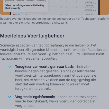
Rapport over de risicobeoordeling van de bestuurder op het Tachogram-platform
waar het overzicht van overtredingen zichtbaar is.
Moeiteloos Voertuigbeheer
Sommige aspecten van tachograafanalyse die helpen bij het
voertuigbeheer zijn gereden kilometers, ontbrekende afstanden en
hoeveel chauffeurs een voertuig hebben bestuurd. Hiervoor biedt
Tachogram vijf relevante rapporten:
Terugkeer van voertuigen naar basis
– laat zien
hoeveel dagen het geleden is sinds geselecteerde
voertuigen zijn teruggekeerd naar het operationele
land, om te helpen voldoen aan de regelgeving die
stelt dat een voertuig binnen acht weken moet
terugkeren na vertrek.
Vergrendelingsinformatie
– toont, na het toevoegen
van de bedrijfskaart, welke voertuigen correct zijn
vergrendeld.