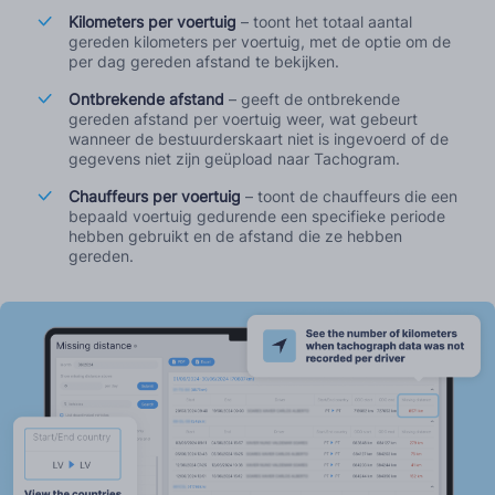
Kilometers per voertuig
– toont het totaal aantal
gereden kilometers per voertuig, met de optie om de
per dag gereden afstand te bekijken.
Ontbrekende afstand
– geeft de ontbrekende
gereden afstand per voertuig weer, wat gebeurt
wanneer de bestuurderskaart niet is ingevoerd of de
gegevens niet zijn geüpload naar Tachogram.
Chauffeurs per voertuig
– toont de chauffeurs die een
bepaald voertuig gedurende een specifieke periode
hebben gebruikt en de afstand die ze hebben
gereden.