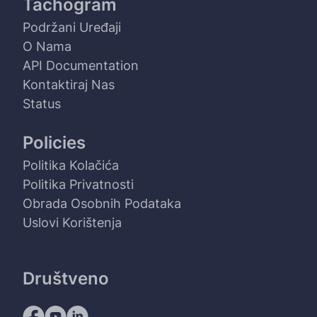
Tachogram
Podržani Uređaji
O Nama
API Documentation
Kontaktiraj Nas
Status
Policies
Politika Kolačića
Politika Privatnosti
Obrada Osobnih Podataka
Uslovi Korištenja
Društveno