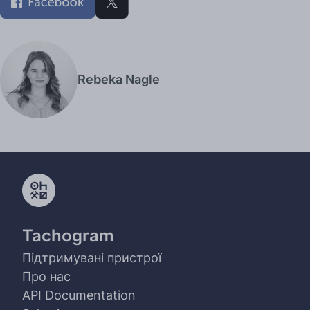
Rebeka Nagle
Tachogram
Підтримувані пристрої
Про нас
API Documentation