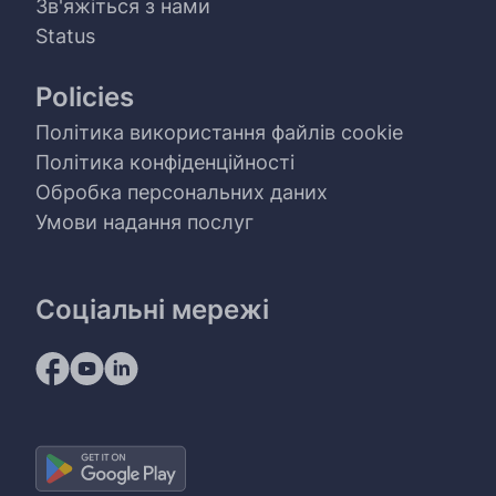
Зв'яжіться з нами
Status
Policies
Політика використання файлів cookie
Політика конфіденційності
Обробка персональних даних
Умови надання послуг
Соціальні мережі