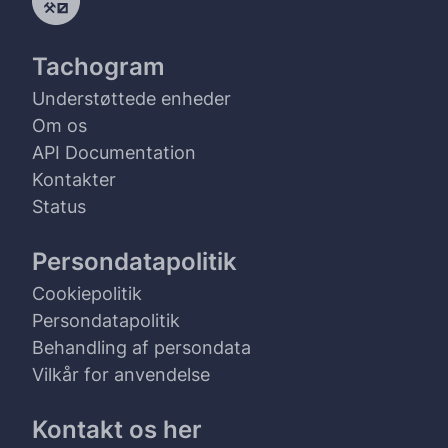
Tachogram
Understøttede enheder
Om os
API Documentation
Kontakter
Status
Persondatapolitik
Cookiepolitik
Persondatapolitik
Behandling af persondata
Vilkår for anvendelse
Kontakt os her