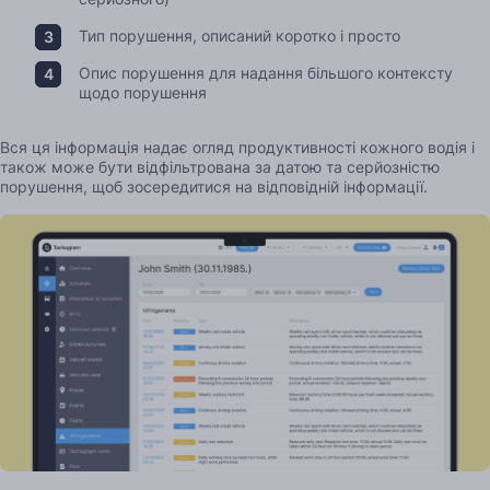
Тип порушення, описаний коротко і просто
Опис порушення для надання більшого контексту
щодо порушення
Вся ця інформація надає огляд продуктивності кожного водія і
також може бути відфільтрована за датою та серйозністю
порушення, щоб зосередитися на відповідній інформації.