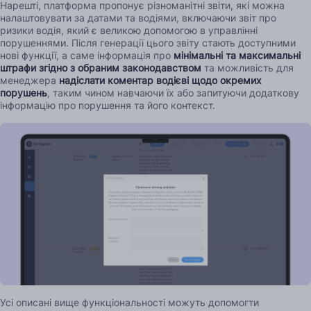
Нарешті, платформа пропонує різноманітні звіти, які можна
налаштовувати за датами та водіями, включаючи звіт про
ризики водія, який є великою допомогою в управлінні
порушеннями. Після генерації цього звіту стають доступними
нові функції, а саме інформація про
мінімальні та максимальні
штрафи згідно з обраним законодавством
та можливість для
менеджера
надіслати коментар водієві щодо окремих
порушень
, таким чином навчаючи їх або запитуючи додаткову
інформацію про порушення та його контекст.
Усі описані вище функціональності можуть допомогти