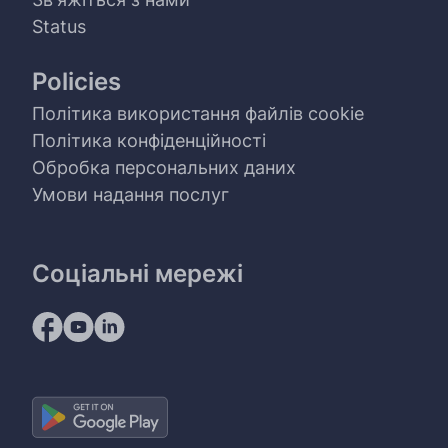
Status
Policies
Політика використання файлів cookie
Політика конфіденційності
Обробка персональних даних
Умови надання послуг
Соціальні мережі