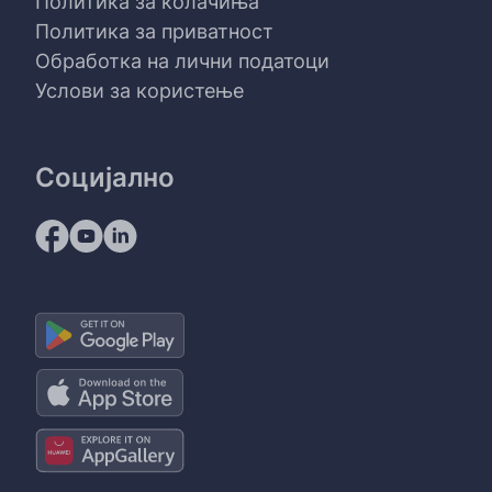
Политика за колачиња
Политика за приватност
Обработка на лични податоци
Услови за користење
Социјално